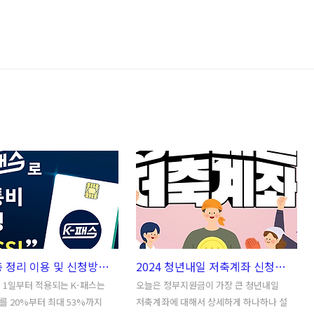
K-패스 총 정리 이용 및 신청방법 | 카드사별 혜택ㅣ카드 발급 방법과 링크
2024 청년내일 저축계좌 신청방법 기간 자격 조건 중도해지 변경내용 만기 등 총 정리 - 서울 경기도등 전국 공통
5월 1일부터 적용되는 K-패스는
오늘은 정부지원금이 가장 큰 청년내일
 20%부터 최대 53%까지
저축계좌에 대해서 상세하게 하나하나 설