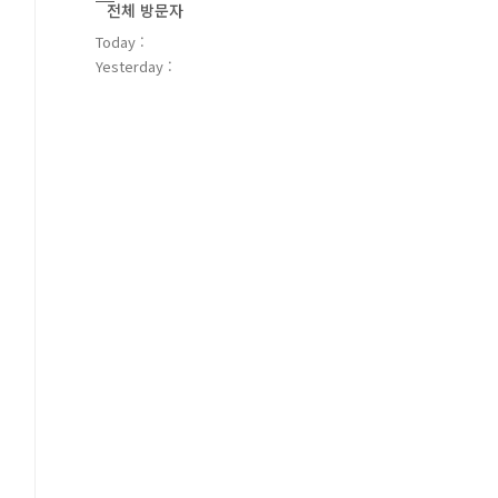
전체 방문자
Today :
Yesterday :