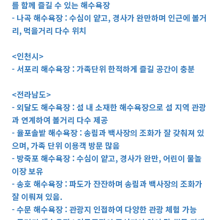
를 함께 즐길 수 있는 해수욕장
- 나곡 해수욕장 : 수심이 얕고, 경사가 완만하며 인근에 볼거
리, 먹을거리 다수 위치
<인천시>
- 서포리 해수욕장 : 가족단위 한적하게 즐길 공간이 충분
<전라남도>
- 외달도 해수욕장 : 섬 내 소재한 해수욕장으로 섬 지역 관광
과 연계하여 볼거리 다수 제공
- 율포솔밭 해수욕장 : 송림과 백사장의 조화가 잘 갖춰져 있
으며, 가족 단위 이용객 방문 많음
- 방죽포 해수욕장 : 수심이 얕고, 경사가 완만, 어린이 물놀
이장 보유
- 송호 해수욕장 : 파도가 잔잔하며 송림과 백사장의 조화가
잘 이뤄져 있음.
- 수문 해수욕장 : 관광지 인접하여 다양한 관광 체험 가능