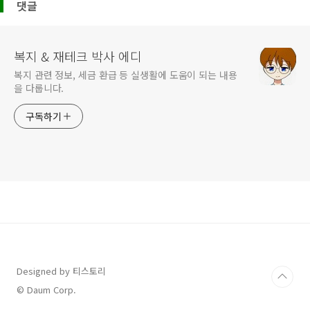
댓글
복지 & 재테크 박사 에디
복지 관련 정보, 세금 환급 등 실생활에 도움이 되는 내용
을 다룹니다.
구독하기
Designed by 티스토리
© Daum Corp.