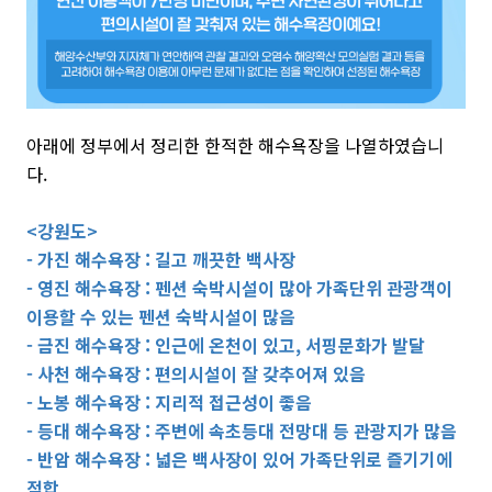
아래에 정부에서 정리한 한적한 해수욕장을 나열하였습니
다.
<강원도>
- 가진 해수욕장 : 길고 깨끗한 백사장
- 영진 해수욕장 : 펜션 숙박시설이 많아 가족단위 관광객이
이용할 수 있는 펜션 숙박시설이 많음
- 금진 해수욕장 : 인근에 온천이 있고, 서핑문화가 발달
- 사천 해수욕장 : 편의시설이 잘 갖추어져 있음
- 노봉 해수욕장 : 지리적 접근성이 좋음
- 등대 해수욕장 : 주변에 속초등대 전망대 등 관광지가 많음
- 반암 해수욕장 : 넓은 백사장이 있어 가족단위로 즐기기에
적합