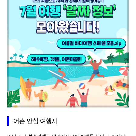
어촌 안심 여행지