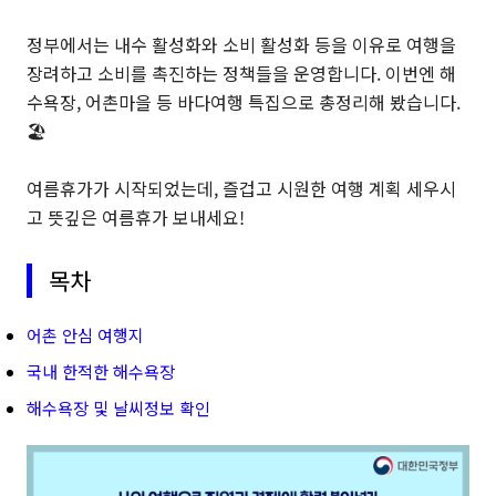
정부에서는 내수 활성화와 소비 활성화 등을 이유로 여행을
장려하고 소비를 촉진하는 정책들을 운영합니다. 이번엔 해
수욕장, 어촌마을 등 바다여행 특집으로 총정리해 봤습니다.
🏖️
여름휴가가 시작되었는데, 즐겁고 시원한 여행 계획 세우시
고 뜻깊은 여름휴가 보내세요!
목차
어촌 안심 여행지
국내 한적한 해수욕장
해수욕장 및 날씨정보 확인