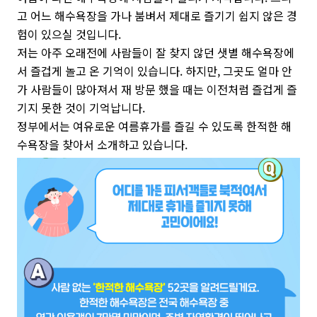
고 어느 해수욕장을 가나 붐벼서 제대로 즐기기 쉽지 않은 경
험이 있으실 것입니다.
저는 아주 오래전에 사람들이 잘 찾지 않던 샛별 해수욕장에
서 즐겁게 놀고 온 기억이 있습니다. 하지만, 그곳도 얼마 안
가 사람들이 많아져서 재 방문 했을 때는 이전처럼 즐겁게 즐
기지 못한 것이 기억납니다.
정부에서는 여유로운 여름휴가를 즐길 수 있도록 한적한 해
수욕장을 찾아서 소개하고 있습니다.