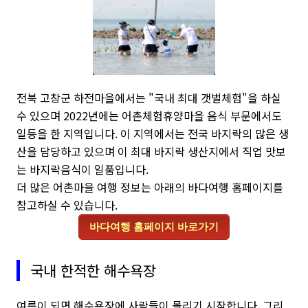
전북 고창군 하전마을에서는 "국내 최대 갯벌체험"을 하실
수 있으며 2022년에는 어촌체험휴양마을 음식 부문에서도
일등을 한 지역입니다. 이 지역에서는 전국 바지락의 많은 생
산을 담당하고 있으며 이 최대 바지락 생산지에서 직업 맛보
는 바지락음식이 일품입니다.
더 많은 어촌마을 여행 정보는 아래의 바다여행 홈페이지를
참고하실 수 있습니다.
바다여행 홈페이지 바로가기
국내 한적한 해수욕장
여름이 되면 해수욕장에 사람들이 몰리기 시작합니다. 그리