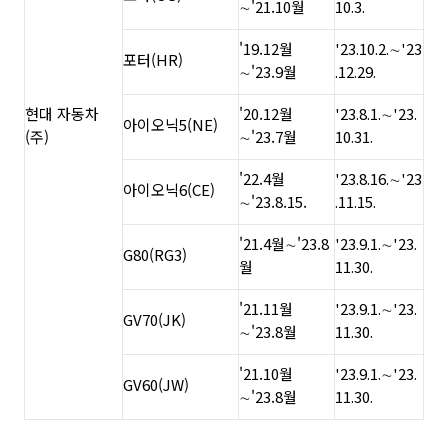
∼'21.10월
10.3.
'19.12월
'23.10.2.∼'23
포터(HR)
∼'23.9월
.12.29.
현대 자동차
'20.12월
'23.8.1.∼'23.
아이오닉5(NE)
(주)
∼'23.7월
10.31.
'22.4월
'23.8.16.∼'23
아이오닉6(CE)
∼'23.8.15.
.11.15.
'21.4월∼'23.8
'23.9.1.∼'23.
G80(RG3)
월
11.30.
'21.11월
'23.9.1.∼'23.
GV70(JK)
∼'23.8월
11.30.
'21.10월
'23.9.1.∼'23.
GV60(JW)
∼'23.8월
11.30.