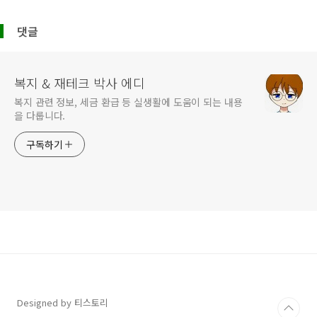
터
댓글
복지 & 재테크 박사 에디
복지 관련 정보, 세금 환급 등 실생활에 도움이 되는 내용
을 다룹니다.
구독하기
Designed by 티스토리