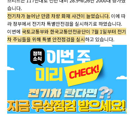
브리드는 117만대로 전년 대비 28.9%(26만 2000대 증가했
습니다.
전기차가 늘어난 만큼 차량 화재 사건이 늘었습니다.
이에 따
라 정부에서 전기차 특별안전검을 실시하기로 하였습니다.
이번에
국토교통부와 한국교통안전공단이 7월 1일부터 전기
차 주님들을 위해 특별 안전점검을 실시
하고 있습니다.