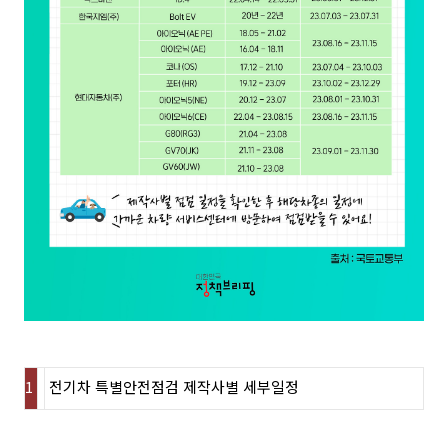
1
전기차 특별안전점검 제작사별 세부일정