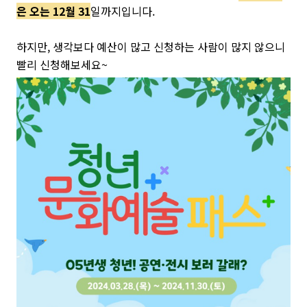
은 오는 12월 31
일까지입니다.
하지만, 생각보다 예산이 많고 신청하는 사람이 많지 않으니
빨리 신청해보세요~