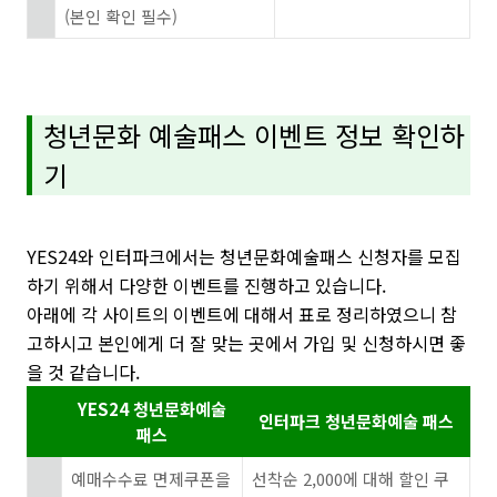
(본인 확인 필수)
청년문화 예술패스 이벤트 정보 확인하
기
YES24와
인터파크에서는
청년문화예술패스 신청자를 모집
하기 위해서 다양한 이벤트를 진행하고 있습니다.
아래에 각 사이트의 이벤트에 대해서 표로 정리하였으니 참
고하시고 본인에게 더 잘 맞는 곳에서 가입 및 신청하시면 좋
을 것 같습니다.
YES24 청년문화예술
인터파크 청년문화예술 패스
패스
예매수수료 면제쿠폰을
선착순 2,000에 대해 할인 쿠