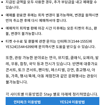
지급된 금액을 모두 사용한 경우, 추가 부담금을 내고 예매할 수
있습니다.
예매를 완료한 후에는 회차 변경이 불가능하며, 변경을 원하시면
먼저 취소한 후에 다시 예매하셔야 합니다.
예매처의 회차별 판매 마감 시간 이후에는 모든 티켓의 취소, 환
불, 변경이 불가능합니다.
티켓 수수료 및 환불에 관한 문의는 인터파크(1544-1555)와
YES24(1544-6399)에 문의하시면 도움을 받으실 수 있습니다.
또한, 관람 가능한 분야로는 연극, 뮤지컬, 클래식, 오페라, 발
레, 무용, 합창, 국악 등과 전시가 있습니다. 반면에 대중가요
콘서트, 토크 콘서트, 팬미팅, 페스티벌, 강연, 종교행사, 아
동, 가족, 행사/축제, 아동 체험전과 같은 문화행사는 관람이
불가능합니다.
각 사이트별 이용방법은 Step 별로 아래에 정리하였습니다.
인터파크 이용방법
YES24 이용방법