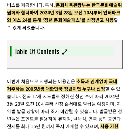
비스를 제공합니다. 특히,
문화체육관광부는 한국문화예술위
원회와 협력하여 2024년 3월 28일 오전 10시부터 인터파크
와 예스 24를 통해 ‘청년 문화예술패스’를 신청받고 사용
할
수 있게 되었습니다.
Table Of Contents
이번에 처음으로 시행되는 이용권은
소득과 관계없이 국내
거주하는 2005년생 대한민국 청년이면 누구나 신청
할 수 있
습니다. 전국 17개 시도별로 정해진 청년 수에 따라 2024년
3월 28일 오전 10시부터 신청 순서대로 발급될 예정이며, 지
역별 발급 상황에 따라 조기 마감될 수 있습니다. 발급받은 청
년들은 포인트를 활용하여 뮤지컬, 클래식, 연극 등의 공연과
전시를 최대 15만 원까지 즉시 예매할 수 있으며,
사용 기한