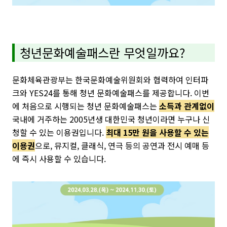
청년문화예술패스란 무엇일까요?
문화체육관광부는 한국문화예술위원회와 협력하여 인터파
크와 YES24를 통해 청년 문화예술패스를 제공합니다. 이번
에 처음으로 시행되는 청년 문화예술패스는
소득과 관계없이
국내에 거주하는 2005년생 대한민국 청년이라면 누구나 신
청할 수 있는 이용권입니다.
최대 15만 원을 사용할 수 있는
이용권
으로, 뮤지컬, 클래식, 연극 등의 공연과 전시 예매 등
에 즉시 사용할 수 있습니다.