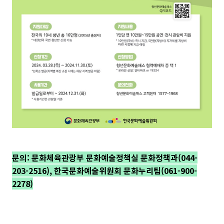
문의:
문화체육관광부 문화예술정책실 문화정책과(044-
203-2516), 한국문화예술위원회 문화누리팀(061-900-
2278)