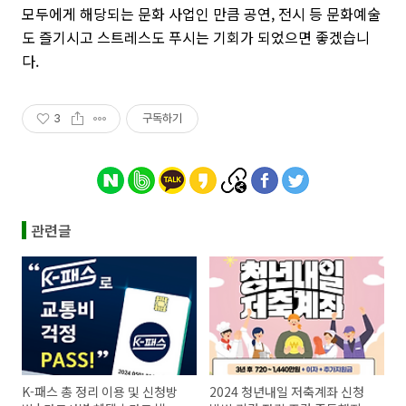
모두에게 해당되는 문화 사업인 만큼 공연, 전시 등 문화예술
도 즐기시고 스트레스도 푸시는 기회가 되었으면 좋겠습니
다.
3
구독하기
관련글
K-패스 총 정리 이용 및 신청방
2024 청년내일 저축계좌 신청