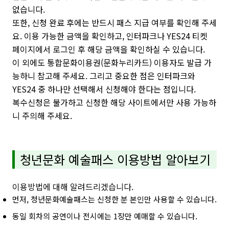
없습니다.
또한, 신청 완료 후에는 반드시 패스 지급 여부를 확인해 주세
요. 이용 가능한 금액을 확인하고, 인터파크나 YES24 티켓
페이지에서 로그인 후 해당 금액을 확인하실 수 있습니다.
이 외에도 통합문화이용권(문화누리카드) 이용자도 발급 가
능하니 참고해 주세요. 그리고 중요한 점은 인터파크와
YES24 중 하나만 선택해서 신청해야 한다는 점입니다.
복수신청은 불가하고 신청한 해당 사이트에서만 사용 가능하
니 주의해 주세요.
청년문화 예술패스 이용방법 알아보기
이용방법에 대해 알려드리겠습니다.
먼저, 청년문화예술패스는 신청한 분 본인만 사용할 수 있습니다.
동일 회차의 공연이나 전시에는 1장만 예매할 수 있습니다.