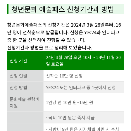
청년문화 예술패스 신청기간과 방법
청년문화예술패스의 신청기간은 2024년 3월 28일부터, 16
만 명이 선착순으로 발급됩니다. 신청은 Yes24와 인터파크
중 한 곳을 선택하여 진행할 수 있습니다.
신청기간과 방법을 표로 정리해 보았습니다.
24년 3월 28일 오전 10시 ~ 24년 11월 30
신청 기간
일 토요일
신청 인원
선착순 16만 명 신청
신청 방법
YES24 또는 인터파크 중 1곳에서 신청
문화예술 관람비
1인당 연 10만 원~15만 원
지원
- 국비 10만 원은 즉시 지급
- 지방비 5만 원은 지자체별 마련 시 수시