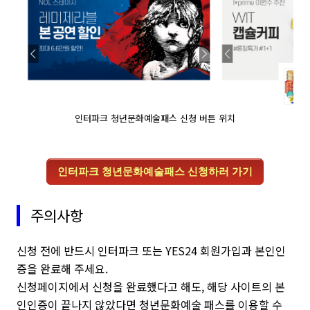
인터파크 청년문화예술패스 신청 버튼 위치
인터파크 청년문화예술패스 신청하러 가기
주의사항
신청 전에 반드시 인터파크 또는 YES24 회원가입과 본인인
증을 완료해 주세요.
신청페이지에서 신청을 완료했다고 해도, 해당 사이트의 본
인인증이 끝나지 않았다면 청년문화예술 패스를 이용할 수