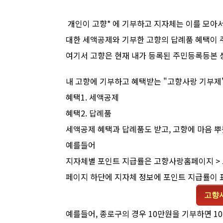
개인이 고향* 에 기부하고 지자체는 이를 모아
대한 세액공제와 기부한 고향의 답례품 혜택이 
여기서 고향은 현재 내가 등록된 주민등록등본 
내 고향에 기부하고 혜택받는 "고향사랑 기부제
혜택1. 세액공제
혜택2. 답례품
세액공제 혜택과 답례품도 받고, 고향에 마음 
예를들어
지자체별 포인트 지급률은 고향사랑홈페이지 >
페이지 하단에 지자체 정보에 포인트 지급률이 
고향
예를들어, 종로구의 경우 10만원을 기부하면 1