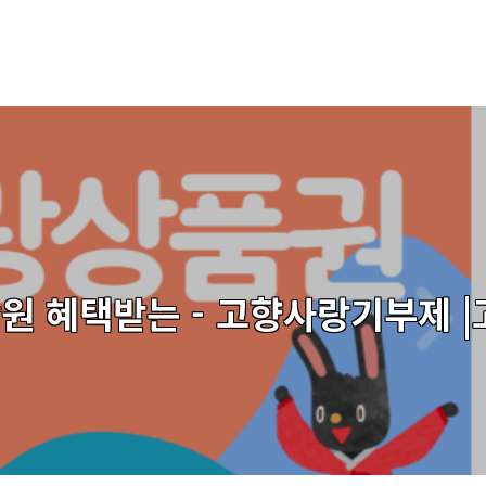
만원 혜택받는 - 고향사랑기부제 