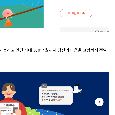
가능하고 연간 최대 500만 원까지 당신의 마음을 고향까지 전달