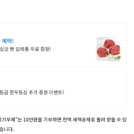
 혜택!
성심당 빵 답례품 무료 증정!
1등급 한우등심 추가 증정 이벤트!
사랑기부제"는 10만원을 기부하면 전액 세액공제로 돌려 받을 수 있
있습니다.