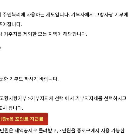
서 주민복리에 사용하는 제도입니다. 기부자에게 고향사랑 기부에
주어집니다.
상 거주지를 제외한 모든 지역이 해당합니다.
"
뿌듯한 기부도 하시기 바랍니다.
 고향사랑기부 >기부지자체 선택 에서 기부지자체를 선택하시고
표시 됩니다.
사랑e음 포인트 지급률
0만원은 세액공제로 돌려받고, 3만원을 종로구에서 사용 가능한