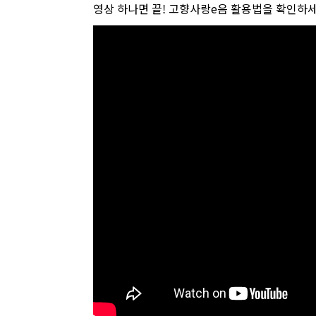
영상 하나면 끝! 고향사랑e음 활용법을 확인하세