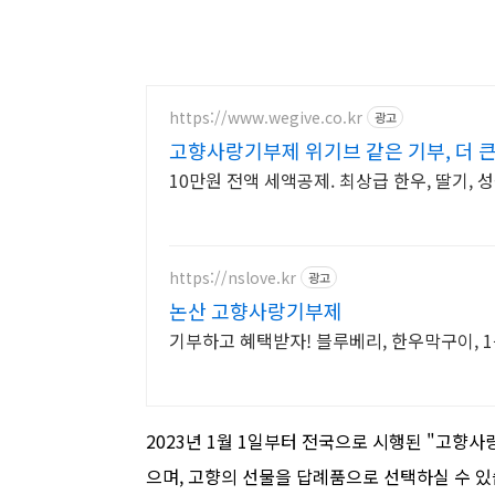
https://www.wegive.co.kr
광고
고향사랑기부제 위기브 같은 기부, 더 큰
10만원 전액 세액공제. 최상급 한우, 딸기, 
https://nslove.kr
광고
논산 고향사랑기부제
기부하고 혜택받자! 블루베리, 한우막구이, 
2023년 1월 1일부터 전국으로 시행된 "고향
으며, 고향의 선물을 답례품으로 선택하실 수 