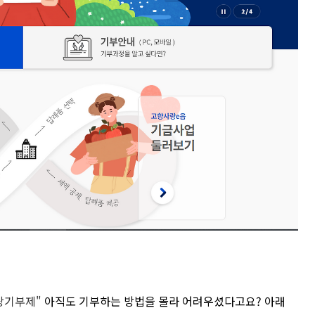
사랑기부제"
아직도 기부하는 방법을 몰라 어려우셨다고요? 아래