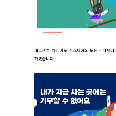
내 고향이 아니어도 주소지 제외 모든 지자체에 
하겠습니다.