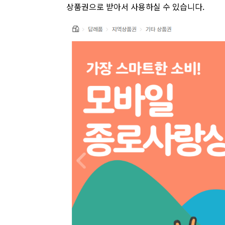
상품권으로 받아서 사용하실 수 있습니다.