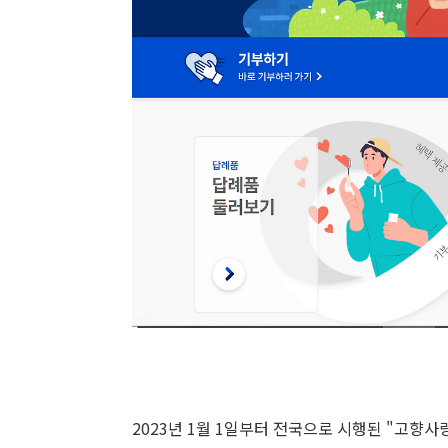
2023년 1월 1일부터 전국으로 시행된 "고향