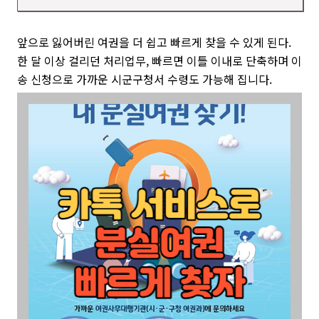
앞으로 잃어버린 여권을 더 쉽고 빠르게 찾을 수 있게 된다
.
한 달 이상 걸리던 처리업무
,
빠르면 이틀 이내로 단축하며 이
송 신청으로 가까운 시군구청서 수령도 가능해 집니다
.