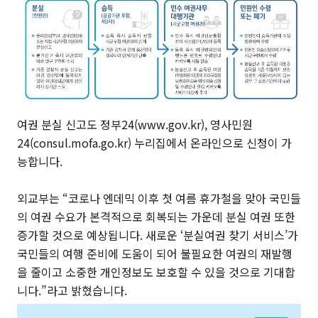
여권 분실 신고도 정부24(www.gov.kr), 영사민원
24(consul.mofa.go.kr) 누리집에서 온라인으로 신청이 가
능합니다.
외교부는 “코로나 엔데믹 이후 첫 여름 휴가철을 맞아 국민들
의 여권 수요가 본격적으로 회복되는 가운데 분실 여권 또한
증가할 것으로 예상됩니다. 새로운 ‘분실여권 찾기 서비스’가
국민들의 여행 준비에 도움이 되어 불필요한 여권의 재발행
을 줄이고 소중한 개인정보도 보호할 수 있을 것으로 기대합
니다.”라고 밝혔습니다.