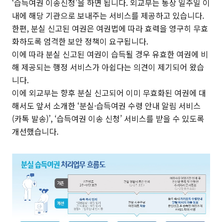
‘습득여권 이송신청’을 하면 됩니다. 외교부는 통상 일주일 이
내에 해당 기관으로 보내주는 서비스를 제공하고 있습니다.
한편, 분실 신고된 여권은 여권법에 따라 효력을 영구히 무효
화하도록 엄격한 보안 정책이 요구됩니다.
이에 따라 분실 신고된 여권이 습득될 경우 유효한 여권에 비
해 제공되는 행정 서비스가 아쉽다는 의견이 제기되어 왔습
니다.
이에 외교부는 향후 분실 신고되어 이미 무효화된 여권에 대
해서도 앞서 소개한 ‘분실·습득여권 수령 안내 알림 서비스
(카톡 발송)’, ‘습득여권 이송 신청’ 서비스를 받을 수 있도록
개선했습니다.