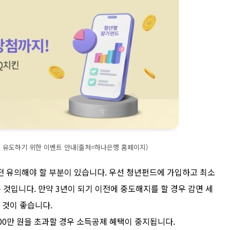
 유도하기 위한 이벤트 안내(출처=하나은행 홈페이지)
전 유의해야 할 부분이 있습니다. 우선 청년펀드에 가입하고 최소
 것입니다. 만약 3년이 되기 이전에 중도해지를 할 경우 감면 세
 것이 좋습니다.
6700만 원을 초과할 경우 소득공제 혜택이 중지됩니다.