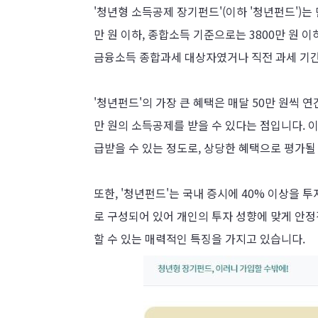
'청년형 소득공제 장기펀드'(이하 '청년펀드')는 
만 원 이하, 종합소득 기준으로는 3800만 원 이
금융소득 종합과세 대상자였거나 직전 과세 기간
'청년펀드'의 가장 큰 혜택은 매달 50만 원씩 연
만 원의 소득공제를 받을 수 있다는 점입니다. 이
급받을 수 있는 정도로, 상당한 혜택으로 평가될
또한, '청년펀드'는 국내 증시에 40% 이상을 
로 구성되어 있어 개인의 투자 성향에 맞게 안
할 수 있는 매력적인 특징을 가지고 있습니다.