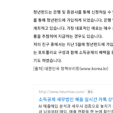
청년펀드는 은행 및 증권사를 통해 신청하실 수 
를 통해 청년펀드에 가입하게 되었습니다. 은행
개최하고 있습니다. 가장 대표적인 예로는 매수
품을 추첨하여 지급하는 경우도 있습니다.
저의 친구 중에서는 지난 5월에 청년펀드에 가입
는 포트폴리오 구성과 함께 소득공제의 혜택을 
기도 하였습니다.
[출처] 대한민국 정책브리핑(www.korea.kr)
http://www.heumtax.com/
광고
소득공제 세무법인 혜움 실시간 카톡 상
AI 매출매입 분석과 세무사 검증으로 놓치기
금 납부부터 매입, 매출 현황을 한 눈에 확