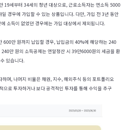
만 19세부터 34세의 청년 대상으로, 근로소득자는 연소득 5000
하일 경우에 가입할 수 있는 상품입니다. 다만, 가입 전 3년 동안
에 소득이 없었던 경우에는 가입 대상에서 제외됩니다.
간 600만 원까지 납입할 경우, 납입금의 40%에 해당하는 240
 240만 원의 소득공제는 연말정산 시 39만6000원의 세금을 환
 수 있습니다.
투자하며, 나머지 비율은 채권, 지수, 해외주식 등의 포트폴리오
정적으로 투자하거나 보다 공격적인 투자를 통해 수익을 추구