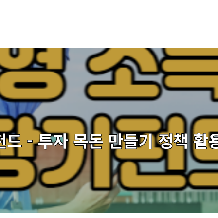
드 - 투자 목돈 만들기 정책 활