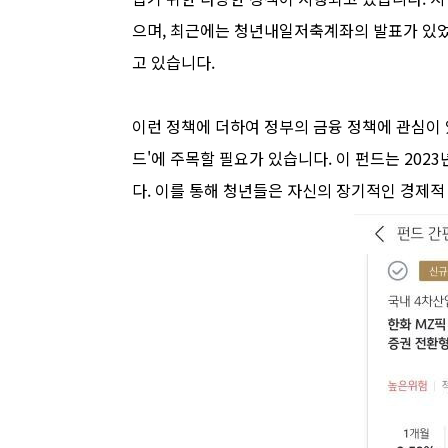
으며, 최근에는 청년내일저축계좌의 발표가 있었
고 있습니다.
이런 정책에 더하여 정부의 금융 정책에 관심이 
드'에 주목할 필요가 있습니다. 이 펀드는 202
다. 이를 통해 청년들은 자신의 장기적인 경제