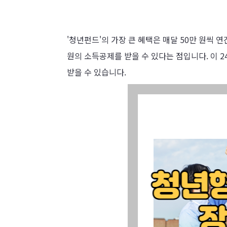
'청년펀드'의 가장 큰 혜택은 매달 50만 원씩 연
원의 소득공제를 받을 수 있다는 점입니다. 이 2
받을 수 있습니다.