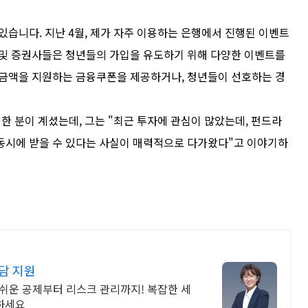
있습니다. 지난 4월, 제가 자주 이용하는 은행에서 진행된 이벤트
 및 증권사들은 청년들의 가입을 유도하기 위해 다양한 이벤트를
 금액을 지원하는 금융쿠폰을 제공하거나, 청년들이 선호하는 경
한 분이 계셨는데, 그는 "최근 투자에 관심이 많았는데, 펀드라
동시에 받을 수 있다는 사실이 매력적으로 다가왔다"고 이야기하
담 지원
 쉬운 공제부터 리스크 관리까지! 복잡한 세
인하세요