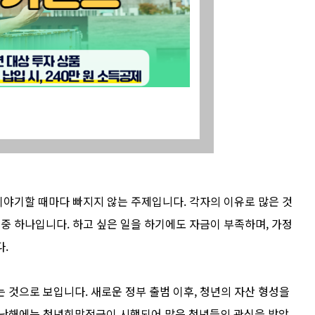
 이야기할 때마다 빠지지 않는 주제입니다. 각자의 이유로 많은 것
 중 하나입니다. 하고 싶은 일을 하기에도 자금이 부족하며, 가정
.
 것으로 보입니다. 새로운 정부 출범 이후, 청년의 자산 형성을
지난해에는 청년희망적금이 시행되어 많은 청년들의 관심을 받았