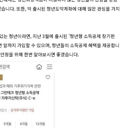
습니다. 또한, 막 출시된 청년도약계좌에 대해 많은 관심을 가지
있는 청년이라면, 지난 3월에 출시된 '청년형 소득공제 장기펀
3년 말까지 가입할 수 있으며, 청년들의 소득공제 혜택을 제공합니
적 안정을 위해 한번 알아보시면 좋겠습니다.