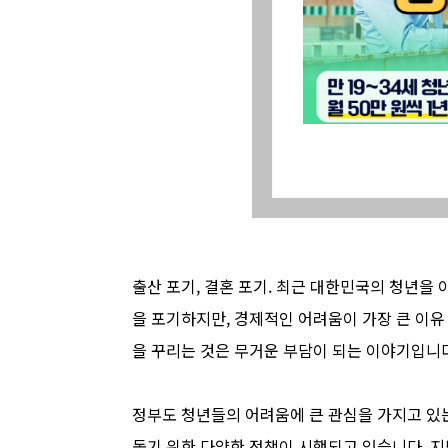
출산 포기, 결혼 포기. 최근 대한민국의 청년을
을 포기하지만, 경제적인 어려움이 가장 큰 이유
을 꾸리는 것은 무거운 부담이 되는 이야기입니다
정부도 청년들의 어려움에 큰 관심을 가지고 있는
돕기 위한 다양한 정책이 시행되고 있습니다. 