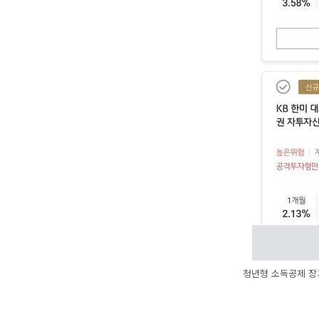
청년형 소득공제 장