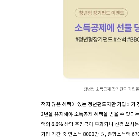
청년형 소득공제 장기펀드 가입을
적지 않은 혜택이 있는 청년펀드지만 가입하기 
3년을 유지해야 소득공제 혜택을 받을 수 있다는
액의 6.6% 상당 추징금이 부과되니 신경 쓰시는
가입 기간 중 연소득 8000만 원, 종합소득액 