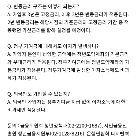
Q. 변동금리 구조는 어떻게 되는지?
A. 가입후 3년은 고정금리, 이후 2년은 변동금리가 적용된다.
2년 변동금리는 해당시점의 기준금리와 고정금리 기간 중 적
용됐던 가산금리를 합해 설정될 예정이다.
Q. 정부 기여금에 대해서도 이자가 발생하나?
A. 가입자 본인이 납입한 금액에는 청년도약계좌의 기본금리
와 우대금리가 적용된다. 정부기여금에는 청년도약계좌의 기
본금리가 적용된다. 정부기여금에 발생한 이자소득에도 비과
세가 적용된다.
Q. 외국인도 가입할 수 있는지?
A. 외국인 가입자는 정부기여금 지급 없이 이자소득에 대한
비과세만 적용된다.
문의 : 금융위원회 청년정책과(02-2100-1687), 서민금융진
흥원 청년금융지원부(02-2128-8216), 은행연합회 디지털혁