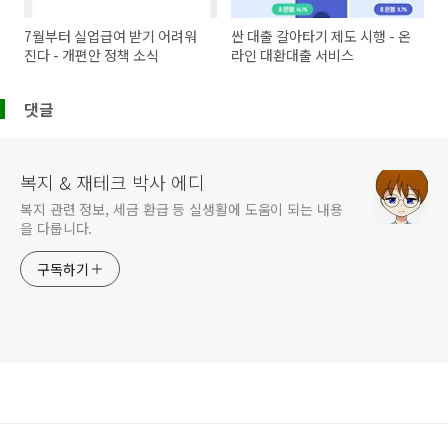
7월부터 실업급여 받기 어려워
싼 대출 갈아타기 제도 시행 - 온
진다 - 개편안 정책 소식
라인 대환대출 서비스
댓글
복지 & 재테크 박사 에디
복지 관련 정보, 세금 환급 등 실생활에 도움이 되는 내용
을 다룹니다.
구독하기