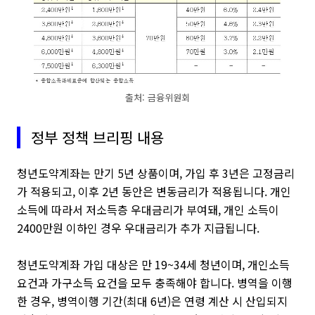
출처: 금융위원회
정부 정책 브리핑 내용
청년도약계좌는 만기 5년 상품이며, 가입 후 3년은 고정금리
가 적용되고, 이후 2년 동안은 변동금리가 적용됩니다. 개인
소득에 따라서 저소득층 우대금리가 부여돼, 개인 소득이
2400만원 이하인 경우 우대금리가 추가 지급됩니다.
청년도약계좌 가입 대상은 만 19~34세 청년이며, 개인소득
요건과 가구소득 요건을 모두 충족해야 합니다. 병역을 이행
한 경우, 병역이행 기간(최대 6년)은 연령 계산 시 산입되지