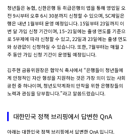
청년들은 농협, 신한은행 등 취급은행의 앱을 통해 영업일 오
전 9시부터 오후 6시 30분까지 신청할 수 있으며, SC제일은
행은 내년 1월부터 운영 예정입니다. 15일부터 23일까지 이
번 달 가입 신청 기간이며, 15~21일에는 출생 연도를 기준으
로 5부제에 따라 신청할 수 있고, 22일과 23일에는 출생 연도
와 상관없이 신청하실 수 있습니다. 또한, 7월부터는 매월 2
주 동안 가입 신청 기간이 운영될 예정입니다.
김주현 금융위원장은 협약식 축사에서 “은행들이 청년들에
게 안정적인 자산 형성을 지원하는 것은 가장 의미 있는 사회
공헌 중 하나이며, 청년도약계좌의 안착을 위한 은행장들의
노력과 관심을 당부합니다.”라고 말씀드렸습니다.
대한민국 정책 브리핑에서 답변한 QnA
아래는 대한민국 정책 브리핑에서 답변한 QnA 입니다.