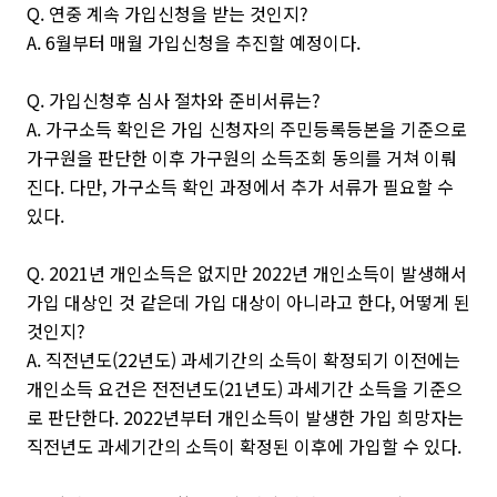
Q. 연중 계속 가입신청을 받는 것인지?
A. 6월부터 매월 가입신청을 추진할 예정이다.
Q. 가입신청후 심사 절차와 준비서류는?
A. 가구소득 확인은 가입 신청자의 주민등록등본을 기준으로
가구원을 판단한 이후 가구원의 소득조회 동의를 거쳐 이뤄
진다. 다만, 가구소득 확인 과정에서 추가 서류가 필요할 수
있다.
Q. 2021년 개인소득은 없지만 2022년 개인소득이 발생해서
가입 대상인 것 같은데 가입 대상이 아니라고 한다, 어떻게 된
것인지?
A. 직전년도(22년도) 과세기간의 소득이 확정되기 이전에는
개인소득 요건은 전전년도(21년도) 과세기간 소득을 기준으
로 판단한다. 2022년부터 개인소득이 발생한 가입 희망자는
직전년도 과세기간의 소득이 확정된 이후에 가입할 수 있다.