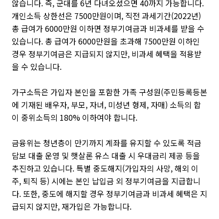
않습니다. 즉, 군대를 6년 다녀오셨으면 40까지 가능합니다.
개인소득 상한선은 7500만원이며, 직전 과세기간(2022년)
총 급여가 6000만원 이하면 정부기여금과 비과세를 받을 수
있습니다. 총 급여가 6000만원을 초과해 7500만원 이하인
경우 정부기여금은 지급되지 않지만, 비과세 혜택을 적용받
을 수 있습니다.
가구소득은 가입자 본인을 포함한 가족 구성원(주민등록등본
에 기재된 배우자, 부모, 자녀, 미성년 형제, 자매) 소득의 합
이 중위소득의 180% 이하여야 합니다.
금융위는 청년층이 만기까지 계좌를 유지할 수 있도록 적금
담보 대출 운영 및 햇살론 유스 대출 시 우대금리 제공 등을
추진하고 있습니다. 특별 중도해지(가입자의 사망, 해외 이
주, 퇴직 등) 시에는 본인 납입금 외 정부기여금을 지급합니
다. 또한, 중도에 해지할 경우 정부기여금과 비과세 혜택은 지
급되지 않지만, 재가입은 가능합니다.