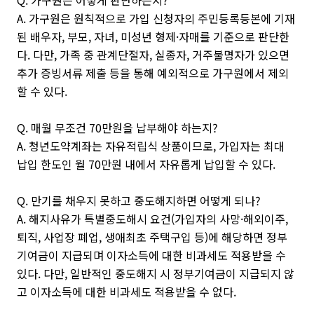
Q. 가구원은 어떻게 판단하는지?
A. 가구원은 원칙적으로 가입 신청자의 주민등록등본에 기재
된 배우자, 부모, 자녀, 미성년 형제·자매를 기준으로 판단한
다. 다만, 가족 중 관계단절자, 실종자, 거주불명자가 있으면
추가 증빙서류 제출 등을 통해 예외적으로 가구원에서 제외
할 수 있다.
Q. 매월 무조건 70만원을 납부해야 하는지?
A. 청년도약계좌는 자유적립식 상품이므로, 가입자는 최대
납입 한도인 월 70만원 내에서 자유롭게 납입할 수 있다.
Q. 만기를 채우지 못하고 중도해지하면 어떻게 되나?
A. 해지사유가 특별중도해시 요건(가입자의 사망·해외이주,
퇴직, 사업장 폐업, 생애최초 주택구입 등)에 해당하면 정부
기여금이 지급되며 이자소득에 대한 비과세도 적용받을 수
있다. 다만, 일반적인 중도해지 시 정부기여금이 지급되지 않
고 이자소득에 대한 비과세도 적용받을 수 없다.