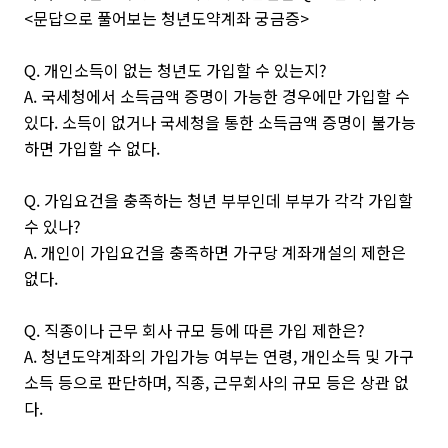
<문답으로 풀어보는 청년도약계좌 궁금증>
Q. 개인소득이 없는 청년도 가입할 수 있는지?
A. 국세청에서 소득금액 증명이 가능한 경우에만 가입할 수
있다. 소득이 없거나 국세청을 통한 소득금액 증명이 불가능
하면 가입할 수 없다.
Q. 가입요건을 충족하는 청년 부부인데 부부가 각각 가입할
수 있나?
A. 개인이 가입요건을 충족하면 가구당 계좌개설의 제한은
없다.
Q. 직종이나 근무 회사 규모 등에 따른 가입 제한은?
A. 청년도약계좌의 가입가능 여부는 연령, 개인소득 및 가구
소득 등으로 판단하며, 직종, 근무회사의 규모 등은 상관 없
다.