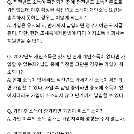
Q. 직전년도 소득이 확정되기 전에 전전년도 소득기준으로
가입했는데 이후 확정된 직전년도 소득이 개인소득 요건을
충족하지 못하는 경우는 어떻게 되는지?
A. 가입은 유지되고, 만기까지 납입하면 정부기여금도 지급
된다. 다만, 현행 조세특례제한법에 따라 이자소득 비과세는
지원받을 수 없다.
Q. 2022년도 개인소득은 있지만 현재 개인소득이 없다면 가
입할 수 없는지? 납입 중에 직장을 그만둔 경우는 가입이 취
소되나?
A. 현재 소득이 없더라도 직전년도 과세기간 소득이 확인되
면 가입할 수 있다. 가입 후 납입 중이라면 중도에 소득이 없
어지더라도 가입이 취소되지 않고 만기까지 납입할 수 있다.
Q. 가입 후 소득이 증가하면 가입이 취소되는지?
A. 가입 이후의 소득 증가는 가입자격에 영향을 주지 않는다.