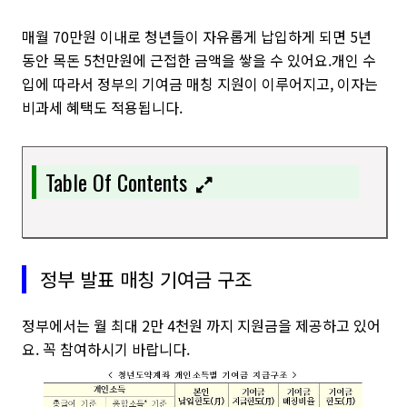
매월 70만원 이내로 청년들이 자유롭게 납입하게 되면 5년
동안 목돈 5천만원에 근접한 금액을 쌓을 수 있어요.개인 수
입에 따라서 정부의 기여금 매칭 지원이 이루어지고, 이자는
비과세 혜택도 적용됩니다.
Table Of Contents
정부 발표 매칭 기여금 구조
정부에서는 월 최대 2만 4천원 까지 지원금을 제공하고 있어
요. 꼭 참여하시기 바랍니다.