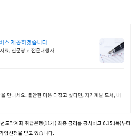
서비스 제공하겠습니다
도자료, 신문광고 전문대행사
을 만나세요. 불안한 마음 다잡고 싶다면, 자기계발 도서, 내
도약계좌 취급은행(11개) 최종 금리를 공시하고 6.15.(목)부터
대면 가입신청을 받고 있습니다.