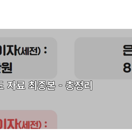
 자료 최종본 - 총정리