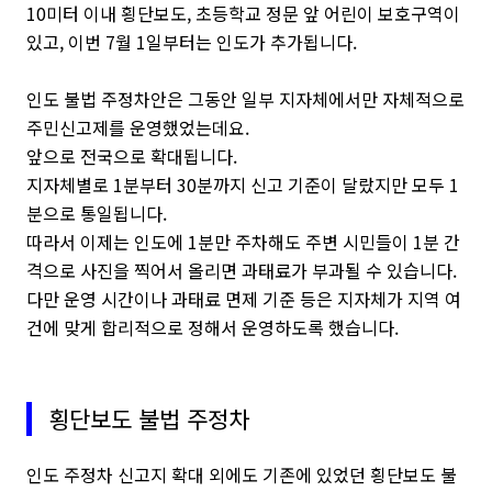
10미터 이내 횡단보도, 초등학교 정문 앞 어린이 보호구역이
있고, 이번 7월 1일부터는 인도가 추가됩니다.
인도 불법 주정차안은 그동안 일부 지자체에서만 자체적으로
주민신고제를 운영했었는데요.
앞으로 전국으로 확대됩니다.
지자체별로 1분부터 30분까지 신고 기준이 달랐지만 모두 1
분으로 통일됩니다.
따라서 이제는 인도에 1분만 주차해도 주변 시민들이 1분 간
격으로 사진을 찍어서 올리면 과태료가 부과될 수 있습니다.
다만 운영 시간이나 과태료 면제 기준 등은 지자체가 지역 여
건에 맞게 합리적으로 정해서 운영하도록 했습니다.
횡단보도 불법 주정차
인도 주정차 신고지 확대 외에도 기존에 있었던 횡단보도 불