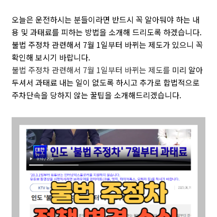
오늘은 운전하시는 분들이라면 반드시 꼭 알아둬야 하는 내
용 및 과태료를 피하는 방법을 소개해 드리도록 하겠습니다.
불법 주정차 관련해서 7월 1일부터 바뀌는 제도가 있으니 꼭
확인해 보시기 바랍니다.
불법 주정차 관련해서 7월 1일부터
바뀌는 제도를
미리 알아
두셔서 과태료 내는 일이 없도록 하시고 추가로 합법적으로
주차단속을 당하지 않는 꿀팁을 소개해드리겠습니다.