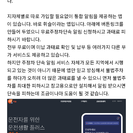
다.
지자체별로 따로 가입할 필요없이 통합 알림을 제공하는 앱
이 있습니다. 바로 휘슬이라는 앱입니다. 아래에 버튼링크를
만들어 두었으니 무료주정차단속 알림 신청하시고 과태료 피
하시기 바랍니다.
전부 무료이며 미납 과태료 확인 및 납부 등 여러가지 다른 부
가 서비스도 제공하고 있습니다.
하지만 주정차 단속 알림 서비스 자체가 모든 지역에서 시행
되고 있는 것이 아니기 때문에 앱만 믿고 방심해서 불법주차
를 하다가 오히려 더 많은 과태료를 낼 수 있으니 먼저 불법주
차를 최대한 피하시고 참고용으로만 설치해서 알림 받으시면
단속을 피하는데 조금이나마 도움이 될 것 같습니다.