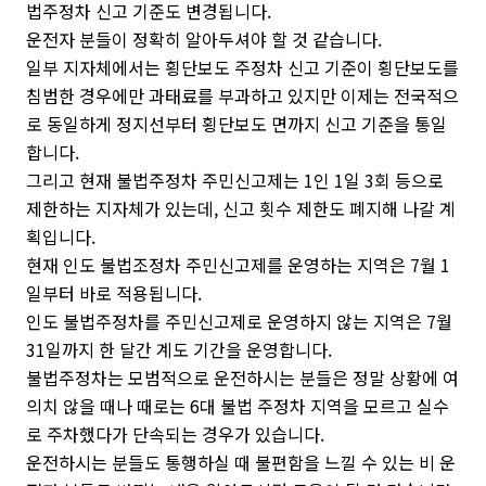
법주정차 신고 기준도 변경됩니다.
운전자 분들이 정확히 알아두셔야 할 것 같습니다.
일부 지자체에서는 횡단보도 주정차 신고 기준이 횡단보도를
침범한 경우에만 과태료를 부과하고 있지만 이제는 전국적으
로 동일하게 정지선부터 횡단보도 면까지 신고 기준을 통일
합니다.
그리고 현재 불법주정차 주민신고제는 1인 1일 3회 등으로
제한하는 지자체가 있는데, 신고 횟수 제한도 폐지해 나갈 계
획입니다.
현재 인도 불법조정차 주민신고제를 운영하는 지역은 7월 1
일부터 바로 적용됩니다.
인도 불법주정차를 주민신고제로 운영하지 않는 지역은 7월
31일까지 한 달간 계도 기간을 운영합니다.
불법주정차는 모범적으로 운전하시는 분들은 정말 상황에 여
의치 않을 때나 때로는 6대 불법 주정차 지역을 모르고 실수
로 주차했다가 단속되는 경우가 있습니다.
운전하시는 분들도 통행하실 때 불편함을 느낄 수 있는 비 운