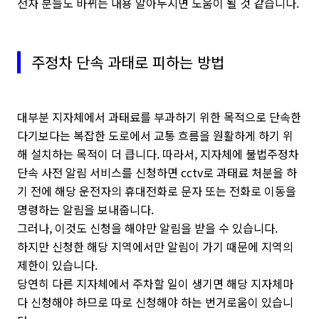
전자 분들도 바뀌는 내용 알아두시면 도움이 될 것 같습니다.
주정차 단속 과태로 피하는 방법
대부분 지자체에서 과태료를 부과하기 위한 목적으로 단속한
다기보다는 복잡한 도로에서 교통 흐름을 원활하게 하기 위
해 설치하는 목적이 더 큽니다. 따라서, 지자체에 불법주정차
단속 사전 알림 서비스를 신청하면 cctv로 과태료 처분을 하
기 전에 해당 운전자의 휴대전화로 문자 또는 전화로 이동을
명령하는 알림을 보내줍니다.
그러나, 이것도 신청을 해야만 알림을 받을 수 있습니다.
하지만 신청한 해당 지역에서만 알림이 가기 때문에 지역의
제한이 있습니다.
당연히 다른 지자체에서 주차할 일이 생기면 해당 지자체마
다 신청해야 하므로 따로 신청해야 하는 번거로움이 있습니