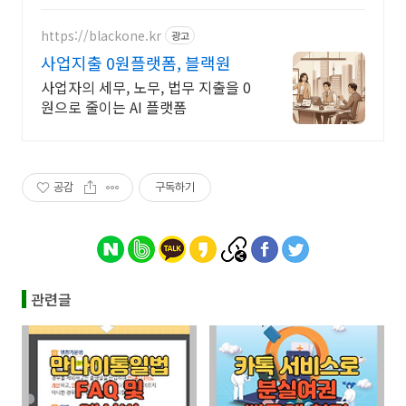
https://blackone.kr
광고
사업지출 0원플랫폼, 블랙원
사업자의 세무, 노무, 법무 지출을 0
원으로 줄이는 AI 플랫폼
공감
구독하기
관련글