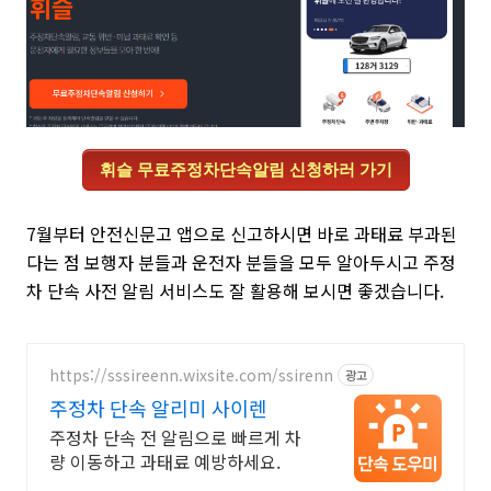
휘슬 무료주정차단속알림 신청하러 가기
7월부터 안전신문고 앱으로 신고하시면 바로 과태료 부과된
다는 점 보행자 분들과 운전자 분들을 모두 알아두시고 주정
차 단속 사전 알림 서비스도 잘 활용해 보시면 좋겠습니다.
https://sssireenn.wixsite.com/ssirenn
광고
주정차 단속 알리미 사이렌
주정차 단속 전 알림으로 빠르게 차
량 이동하고 과태료 예방하세요.