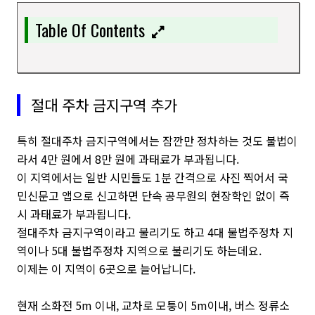
Table Of Contents
절대 주차 금지구역 추가
특히 절대주차 금지구역에서는 잠깐만 정차하는 것도 불법이
라서 4만 원에서 8만 원에 과태료가 부과됩니다.
이 지역에서는 일반 시민들도 1분 간격으로 사진 찍어서 국
민신문고 앱으로 신고하면 단속 공무원의 현장학인 없이 즉
시 과태료가 부과됩니다.
절대주차 금지구역이라고 불리기도 하고 4대 불법주정차 지
역이나 5대 불법주정차 지역으로 불리기도 하는데요.
이제는 이 지역이 6곳으로 늘어납니다.
현재 소화전 5m 이내, 교차로 모퉁이 5m이내, 버스 정류소