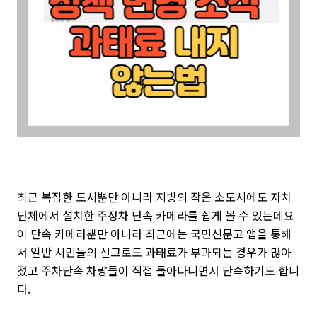
최근 복잡한 도시뿐만 아니라 지방의 작은 소도시에도 자치
단체에서 설치한 주정차 단속 카메라를 쉽게 볼 수 있는데요
이 단속 카메라뿐만 아니라 최근에는 국민신문고 앱을 통해
서 일반 시민들의 신고로도 과태료가 부과되는 경우가 많아
졌고 주차단속 차량들이 직접 돌아다니면서 단속하기도 합니
다.