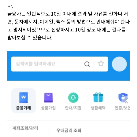
다.
금융사는 일반적으로 10일 이내에 결과 및 사유를 전화나 서
면, 문자메시지, 이메일, 팩스 등의 방법으로 안내해줘야 한다
고 명시되어있으므로 신청하시고 10일 정도 내에는 결과를
받아보실 수 있습니다.