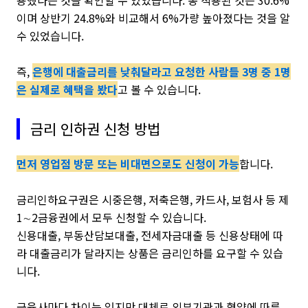
용했다는 것을 확인할 수 있었습니다. 총 적용된 것은 30.6%
이며 상반기 24.8%와 비교해서 6%가량 높아졌다는 것을 알
수 있었습니다.
즉,
은행에 대출금리를 낮춰달라고 요청한 사람들 3명 중 1명
은 실제로 혜택을 봤다
고 볼 수 있습니다.
금리 인하권 신청 방법
먼저 영업점 방문 또는 비대면으로도 신청이 가능
합니다.
금리인하요구권은 시중은행, 저축은행, 카드사, 보험사 등 제
1∼2금융권에서 모두 신청할 수 있습니다.
신용대출, 부동산담보대출, 전세자금대출 등 신용상태에 따
라 대출금리가 달라지는 상품은 금리인하를 요구할 수 있습
니다.
금융사마다 차이는 있지만 대체로 외부기관과 협약에 따른