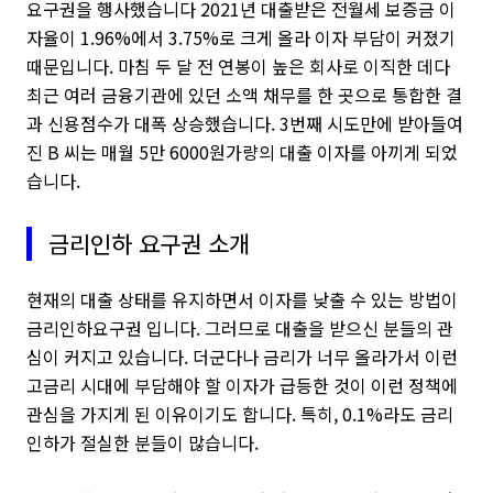
요구권을 행사했습니다 2021년 대출받은 전월세 보증금 이
자율이 1.96%에서 3.75%로 크게 올라 이자 부담이 커졌기
때문입니다. 마침 두 달 전 연봉이 높은 회사로 이직한 데다
최근 여러 금융기관에 있던 소액 채무를 한 곳으로 통합한 결
과 신용점수가 대폭 상승했습니다. 3번째 시도만에 받아들여
진 B 씨는 매월 5만 6000원가량의 대출 이자를 아끼게 되었
습니다.
금리인하 요구권 소개
현재의 대출 상태를 유지하면서 이자를 낮출 수 있는 방법이
금리인하요구권 입니다. 그러므로 대출을 받으신 분들의 관
심이 커지고 있습니다. 더군다나 금리가 너무 올라가서 이런
고금리 시대에 부담해야 할 이자가 급등한 것이 이런 정책에
관심을 가지게 된 이유이기도 합니다. 특히, 0.1%라도 금리
인하가 절실한 분들이 많습니다.