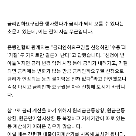
금리인하요구권을 행사했다가 금리가 되레 오를 수 있다는
소문이 있는데, 이는 전혀 사실 무근입니다.
은행연합회 관계자는 “금리인하요구권을 신청하면 ‘수용’과
‘거절’ 두 가지로만 결론이 난다”고 답했습니다. “신청이 받
아들여지면 금리 변경 약정 시점 등에 금리가 내려가고, 거절
되면 금리에는 변화가 없는 만큼 금리인하요구권 신청으로
금리가 인상되는 등의 불이익은 전혀 없다”라고 단언했으니
걱정 마시고 금리인하 요구권을 자주 신청해 보시기 바랍니
다.
참고로 금리 계산을 하기 위해서 원리금균등상황, 원금균등
상환, 원금만기일시상환 등 복잡하고 거치기간이 따로 있는
등 계산하기 어려운 경우가 많습니다.
이럴 때는 간편한 대출이자계산기를 사용해 보시면 됩니다.