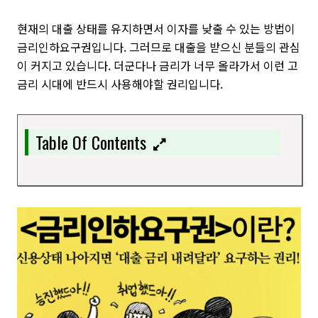
현재의 대출 상태를 유지하면서 이자를 낮출 수 있는 방법이
금리인하요구권입니다. 그러므로 대출을 받으신 분들의 관심
이 커지고 있습니다. 더군다나 금리가 너무 올라가서 이런 고
금리 시대에
반드시 사용해야할 권리입니다.
Table Of Contents