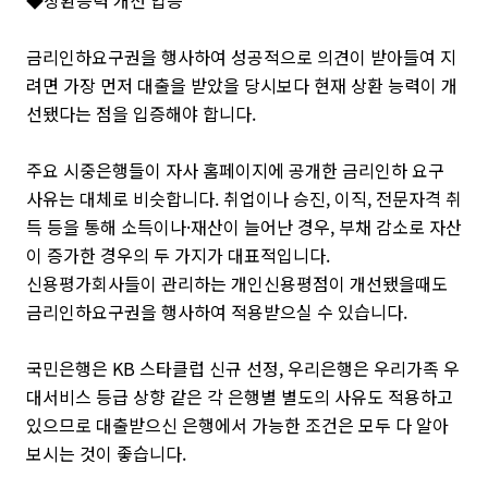
◆상환능력 개선 입증
금리인하요구권을 행사하여 성공적으로 의견이 받아들여 지
려면 가장 먼저 대출을 받았을 당시보다 현재 상환 능력이 개
선됐다는 점을 입증해야 합니다.
주요 시중은행들이 자사 홈페이지에 공개한 금리인하 요구
사유는 대체로 비슷합니다. 취업이나 승진, 이직, 전문자격 취
득 등을 통해 소득이나·재산이 늘어난 경우, 부채 감소로 자산
이 증가한 경우의 두 가지가 대표적입니다.
신용평가회사들이 관리하는 개인신용평점이 개선됐을때도
금리인하요구권을 행사하여 적용받으실 수 있습니다.
국민은행은 KB 스타클럽 신규 선정, 우리은행은 우리가족 우
대서비스 등급 상향 같은 각 은행별 별도의 사유도 적용하고
있으므로 대출받으신 은행에서 가능한 조건은 모두 다 알아
보시는 것이 좋습니다.