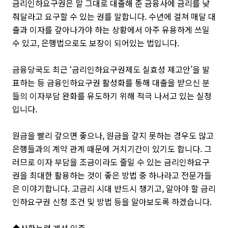
금리인하요구권은 말 그대로 대출해 준 금융사에 금리를 낮
춰달라고 요구할 수 있는 권를 말합니다. 수년에 걸쳐 매달 대
출과 이자를 갚아나가야 하는 상황에서 아주 유용하게 쓰일
수 있고, 은행법으로도 보장이 되어있는 법입니다.
금융당국도 최근 ‘금리인하요구권제도 실효성 제고안’을 발
표하는 등 금융인하요구권 활성화를 통해 대출을 받으신 분
들의 이자부담 완화를 유도하기 위해 적극 나서고 있는 실정
입니다.
원금을 빨리 갚으면 좋으나, 원금을 갚지 못하는 경우도 많고
은행들과의 계약 관계 때문에 거치기간이 있기도 합니다. 그
러므로 이자 부담을 조금이라도 줄일 수 있는 금리인하요구
권을 최대한 활용하는 것이 좋은 방법 중 하나라고 전문가들
은 이야기합니다. 고금리 시대 반드시 챙기고, 알아야 할 금리
인하요구권 신청 조건 및 방법 등을 알아보도록 하겠습니다.