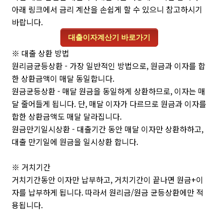
아래 링크에서 금리 계산을 손쉽게 할 수 있으니 참고하시기
바랍니다.
대출이자계산기 바로가기
※ 대출 상환 방법
원리금균등상환 - 가장 일반적인 방법으로, 원금과 이자를 합
한 상환금액이 매달 동일합니다.
원금균등상환 - 매달 원금을 동일하게 상환하므로, 이자는 매
달 줄어들게 됩니다. 단, 매달 이자가 다르므로 원금과 이자를
합한 상환금액도 매달 달라집니다.
원금만기일시상환 - 대출기간 동안 매달 이자만 상환하하고,
대출 만기일에 원금을 일시상환 합니다.
※ 거치기간
거치기간동안 이자만 납부하고, 거치기간이 끝나면 원금+이
자를 납부하게 됩니다. 따라서 원리금/원금 균등상환에만 적
용됩니다.