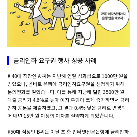
금리인하 요구권 행사 성공 사례
# 40대 직장인 A 씨는 지난해 연말 성과급으로 1000만 원을
받았으나, 곧바로 은행에 금리인하요구권을 신청하기 위해
문의전화를 걸었습니다. 이를 통해 지난해 빌린 3500만 원
대출 금리가 4.6%로 높아 이자 부담이 크게 증가하면서 금리
인하 공문을 제출하였고, 그 결과 0.4% 낮은 금리로 변경되
어 매년 15만 원 이상의 이자를 절약하게 되었습니다.
#50대 직장인 B씨는 이달 초 한 인터넷전문은행에 금리인하